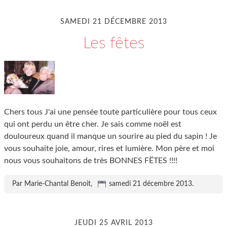
SAMEDI 21 DÉCEMBRE 2013
Les fêtes
Chers tous J'ai une pensée toute particulière pour tous ceux
qui ont perdu un être cher. Je sais comme noël est
douloureux quand il manque un sourire au pied du sapin ! Je
vous souhaite joie, amour, rires et lumière. Mon père et moi
nous vous souhaitons de très BONNES FËTES !!!!
Par Marie-Chantal Benoit,
samedi 21 décembre 2013
.
JEUDI 25 AVRIL 2013