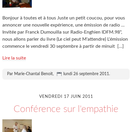
Bonjour à toutes et à tous Juste un petit coucou, pour vous
annoncer une nouvelle expérience, une émission de radio ...
Invitée par Franck Dumouilla sur Radio-Enghien IDFM.98",
nous allons parler du livre (Le ciel peut M'attendre) L'émission
commence le vendredi 30 septembre à partir de minuit
[…]
Lire la suite
Par Marie-Chantal Benoit,
lundi 26 septembre 2011
.
VENDREDI 17 JUIN 2011
Conférence sur l'empathie