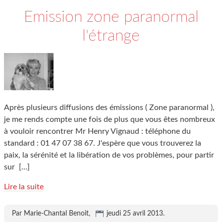
Emission zone paranormal
l'étrange
Après plusieurs diffusions des émissions ( Zone paranormal ),
je me rends compte une fois de plus que vous êtes nombreux
à vouloir rencontrer Mr Henry Vignaud : téléphone du
standard : 01 47 07 38 67. J'espère que vous trouverez la
paix, la sérénité et la libération de vos problèmes, pour partir
sur
[…]
Lire la suite
Par Marie-Chantal Benoit,
jeudi 25 avril 2013
.