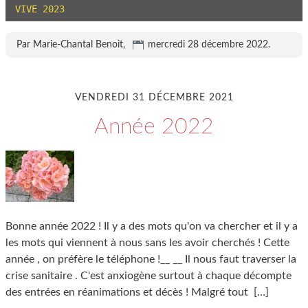
VIVE 2023
Par Marie-Chantal Benoit,
mercredi 28 décembre 2022
.
VENDREDI 31 DÉCEMBRE 2021
Année 2022
Bonne année 2022 ! Il y a des mots qu'on va chercher et il y a
les mots qui viennent à nous sans les avoir cherchés ! Cette
année , on préfère le téléphone !__ __ Il nous faut traverser la
crise sanitaire . C'est anxiogène surtout à chaque décompte
des entrées en réanimations et décès ! Malgré tout
[…]