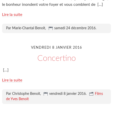
le bonheur inondent votre foyer et vous comblent de
[…]
Lire la suite
Par Marie-Chantal Benoit,
samedi 24 décembre 2016
.
VENDREDI 8 JANVIER 2016
Concertino
[…]
Lire la suite
Par Christophe Benoit,
vendredi 8 janvier 2016
.
Films
de Yves Benoit