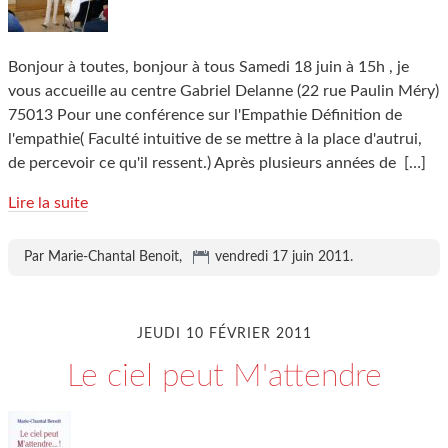
Bonjour à toutes, bonjour à tous Samedi 18 juin à 15h , je
vous accueille au centre Gabriel Delanne (22 rue Paulin Méry)
75013 Pour une conférence sur l'Empathie Définition de
l'empathie( Faculté intuitive de se mettre à la place d'autrui,
de percevoir ce qu'il ressent.) Après plusieurs années de
[…]
Lire la suite
Par Marie-Chantal Benoit,
vendredi 17 juin 2011
.
JEUDI 10 FÉVRIER 2011
Le ciel peut M'attendre