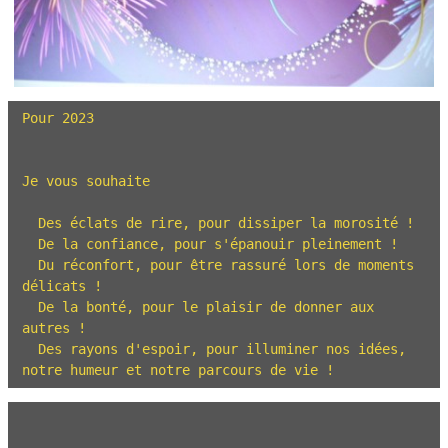
Pour 2023

Je vous souhaite

  Des éclats de rire, pour dissiper la morosité !

  De la confiance, pour s'épanouir pleinement !

  Du réconfort, pour être rassuré lors de moments 
délicats ! 

  De la bonté, pour le plaisir de donner aux 
autres ! 

  Des rayons d'espoir, pour illuminer nos idées, 
notre humeur et notre parcours de vie !