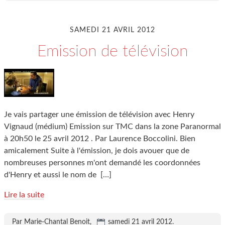
SAMEDI 21 AVRIL 2012
Emission de télévision
Je vais partager une émission de télévision avec Henry
Vignaud (médium) Emission sur TMC dans la zone Paranormal
à 20h50 le 25 avril 2012 . Par Laurence Boccolini. Bien
amicalement Suite à l'émission, je dois avouer que de
nombreuses personnes m'ont demandé les coordonnées
d'Henry et aussi le nom de
[…]
Lire la suite
Par Marie-Chantal Benoit,
samedi 21 avril 2012
.