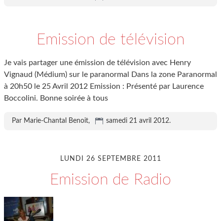
Emission de télévision
Je vais partager une émission de télévision avec Henry
Vignaud (Médium) sur le paranormal Dans la zone Paranormal
à 20h50 le 25 Avril 2012 Emission : Présenté par Laurence
Boccolini. Bonne soirée à tous
Par Marie-Chantal Benoit,
samedi 21 avril 2012
.
LUNDI 26 SEPTEMBRE 2011
Emission de Radio