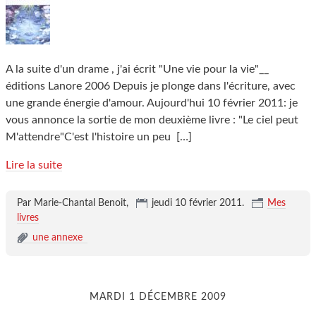
A la suite d'un drame , j'ai écrit "Une vie pour la vie"__
éditions Lanore 2006 Depuis je plonge dans l'écriture, avec
une grande énergie d'amour. Aujourd'hui 10 février 2011: je
vous annonce la sortie de mon deuxième livre : "Le ciel peut
M'attendre"C'est l'histoire un peu
[…]
Lire la suite
Par Marie-Chantal Benoit,
jeudi 10 février 2011
.
Mes
livres
une annexe
MARDI 1 DÉCEMBRE 2009