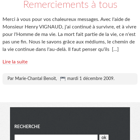
Remerciements à tous
Merci à vous pour vos chaleureux messages. Avec l'aide de
Monsieur Henry VIGNAUD, j'ai continué à survivre, et à vivre
pour l'Homme de ma vie. La mort fait partie de la vie, ce n'est
pas une fin. Nous le savons grâce aux médiums, le chemin de
la vie continue dans l'au-delà. Il faut penser qu'ils
[…]
Lire la suite
Par Marie-Chantal Benoit,
mardi 1 décembre 2009
.
Menu
RECHERCHE