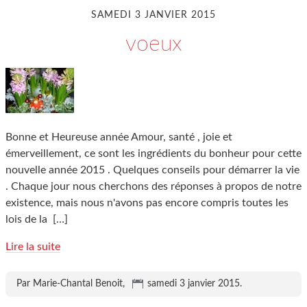
SAMEDI 3 JANVIER 2015
voeux
Bonne et Heureuse année Amour, santé , joie et
émerveillement, ce sont les ingrédients du bonheur pour cette
nouvelle année 2015 . Quelques conseils pour démarrer la vie
. Chaque jour nous cherchons des réponses à propos de notre
existence, mais nous n'avons pas encore compris toutes les
lois de la
[…]
Lire la suite
Par Marie-Chantal Benoit,
samedi 3 janvier 2015
.