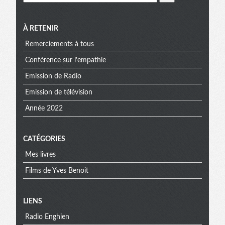
À RETENIR
Remerciements à tous
Conférence sur l'empathie
Emission de Radio
Emission de télévision
Année 2022
CATÉGORIES
Mes livres
Films de Yves Benoit
Menu
LIENS
Radio Enghien