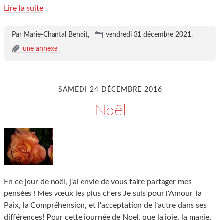
Lire la suite
Par Marie-Chantal Benoit,
vendredi 31 décembre 2021
.
une annexe
SAMEDI 24 DÉCEMBRE 2016
Noël
En ce jour de noël, j'ai envie de vous faire partager mes
pensées ! Mes vœux les plus chers Je suis pour l'Amour, la
Paix, la Compréhension, et l'acceptation de l'autre dans ses
différences! Pour cette journée de Noel, que la joie, la magie,